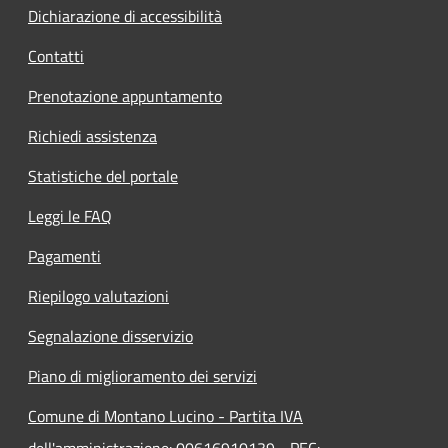
Dichiarazione di accessibilità
Contatti
Prenotazione appuntamento
Richiedi assistenza
Statistiche del portale
Leggi le FAQ
Pagamenti
Riepilogo valutazioni
Segnalazione disservizio
Piano di miglioramento dei servizi
Comune di Montano Lucino - Partita IVA
dell'amministrazione: 00616910139 - PEC: