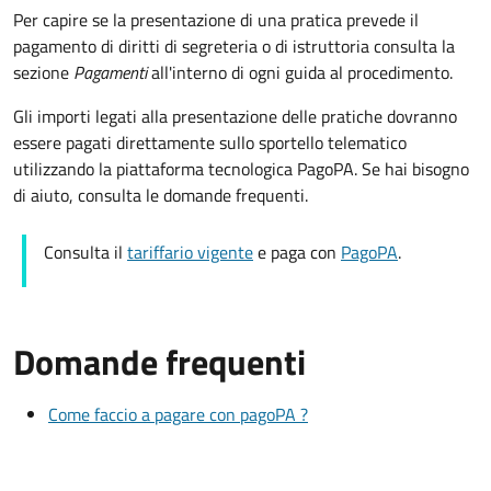
Per capire se la presentazione di una pratica prevede il
pagamento di diritti di segreteria o di istruttoria consulta la
sezione
Pagamenti
all'interno di ogni guida al procedimento.
Gli importi legati alla presentazione delle pratiche dovranno
essere pagati direttamente sullo sportello telematico
utilizzando la piattaforma tecnologica PagoPA. Se hai bisogno
di aiuto, consulta le domande frequenti.
Consulta il
tariffario vigente
e paga con
PagoPA
.
Domande frequenti
Come faccio a pagare con pagoPA ?