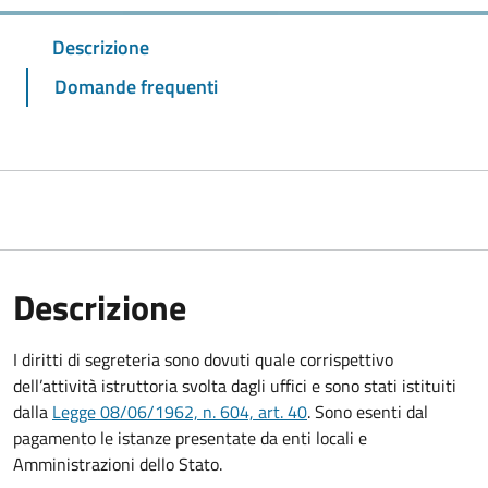
Descrizione
Domande frequenti
Descrizione
I diritti di segreteria sono dovuti quale corrispettivo
dell’attività istruttoria svolta dagli uffici e sono stati istituiti
dalla
Legge 08/06/1962, n. 604, art. 40
. Sono esenti dal
pagamento le istanze presentate da enti locali e
Amministrazioni dello Stato.