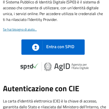
Il Sistema Pubblico di Identità Digitale (SPID) è il sistema di
accesso che consente di utilizzare, con un'identità digitale
unica, i servizi online. Per accedere utilizza le credenziali che
ti ha rilasciato l’Identity Provider.
Se hai bisogno di aiuto...
Entra con SPID
Autenticazione con CIE
La carta d’identità elettronica (CIE) è la chiave di accesso,
garantita dallo Stato e rilasciata dal Ministero dell’Interno, che