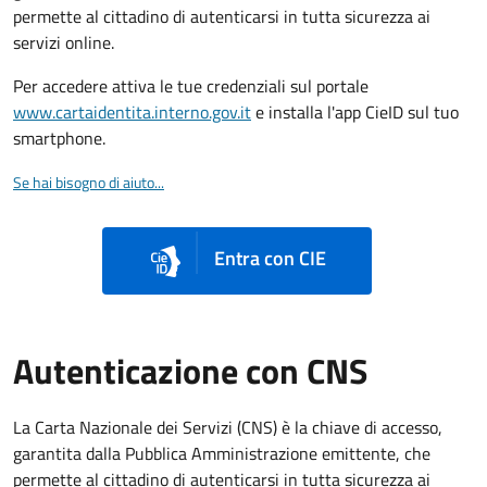
permette al cittadino di autenticarsi in tutta sicurezza ai
servizi online.
Per accedere attiva le tue credenziali sul portale
www.cartaidentita.interno.gov.it
e installa l'app CieID sul tuo
smartphone.
Se hai bisogno di aiuto...
Entra con CIE
Autenticazione con CNS
La Carta Nazionale dei Servizi (CNS) è la chiave di accesso,
garantita dalla Pubblica Amministrazione emittente, che
permette al cittadino di autenticarsi in tutta sicurezza ai