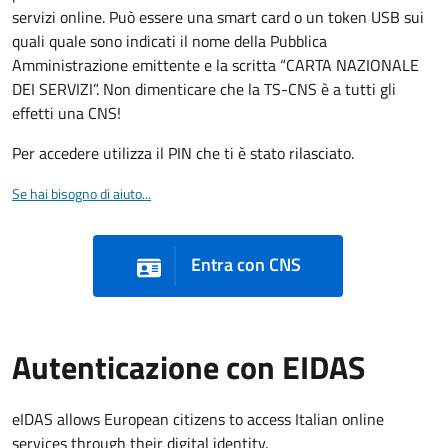
servizi online. Può essere una smart card o un token USB sui
quali quale sono indicati il nome della Pubblica
Amministrazione emittente e la scritta “CARTA NAZIONALE
DEI SERVIZI”. Non dimenticare che la TS-CNS è a tutti gli
effetti una CNS!
Per accedere utilizza il PIN che ti è stato rilasciato.
Se hai bisogno di aiuto...
Entra con CNS
Autenticazione con EIDAS
eIDAS allows European citizens to access Italian online
services through their digital identity.