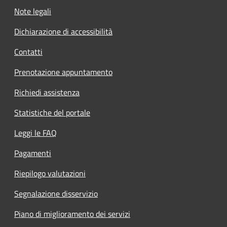
Note legali
Dichiarazione di accessibilità
Contatti
Prenotazione appuntamento
Richiedi assistenza
Statistiche del portale
Leggi le FAQ
Pagamenti
Riepilogo valutazioni
Segnalazione disservizio
Piano di miglioramento dei servizi