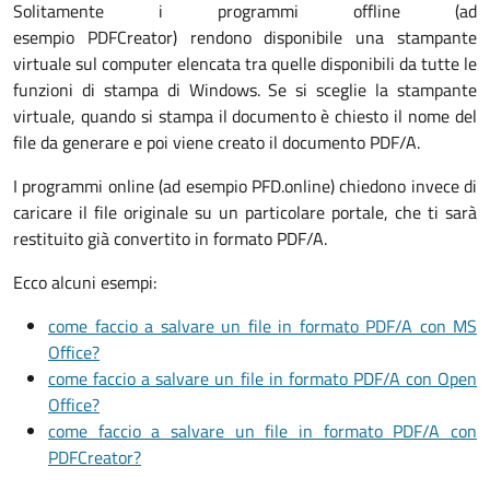
Solitamente i programmi offline (ad
esempio PDFCreator) rendono disponibile una stampante
virtuale sul computer elencata tra quelle disponibili da tutte le
funzioni di stampa di Windows. Se si sceglie la stampante
virtuale, quando si stampa il documento è chiesto il nome del
file da generare e poi viene creato il documento PDF/A.
I programmi online (ad esempio PFD.online) chiedono invece di
caricare il file originale su un particolare portale, che ti sarà
restituito già convertito in formato PDF/A.
Ecco alcuni esempi:
come faccio a salvare un file in formato PDF/A con MS
Office?
come faccio a salvare un file in formato PDF/A con Open
Office?
come faccio a salvare un file in formato PDF/A con
PDFCreator?