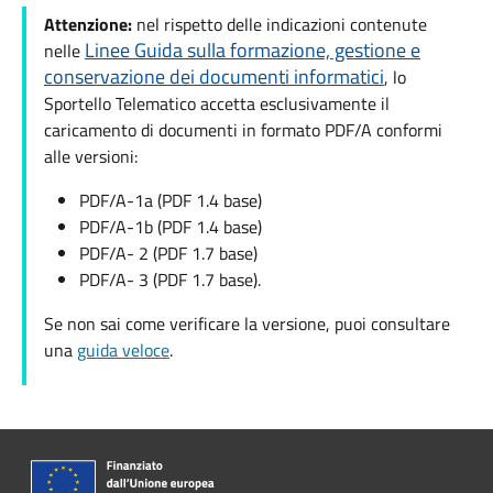
Attenzione:
nel rispetto delle indicazioni contenute
Linee Guida sulla formazione, gestione e
nelle
conservazione dei documenti informatici
, lo
Sportello Telematico accetta esclusivamente il
caricamento di documenti in formato PDF/A conformi
alle versioni:
PDF/A-1a (PDF 1.4 base)
PDF/A-1b (PDF 1.4 base)
PDF/A- 2 (PDF 1.7 base)
PDF/A- 3 (PDF 1.7 base).
Se non sai come verificare la versione, puoi consultare
una
guida veloce
.