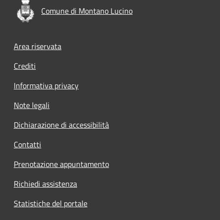
Comune di Montano Lucino
Footer menu
Area riservata
Crediti
Informativa privacy
Note legali
Dichiarazione di accessibilità
Contatti
Prenotazione appuntamento
Richiedi assistenza
Statistiche del portale