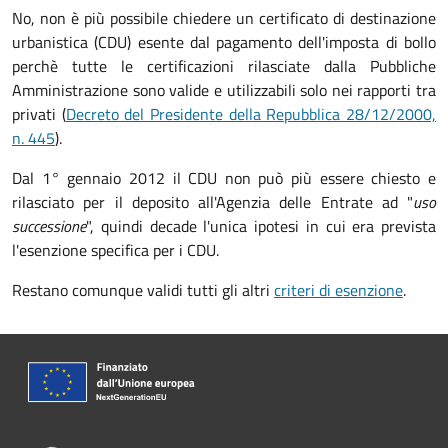
No, non è più possibile chiedere un certificato di destinazione
urbanistica (CDU) esente dal pagamento dell'imposta di bollo
perchè tutte le certificazioni rilasciate dalla Pubbliche
Amministrazione sono valide e utilizzabili solo nei rapporti tra
privati (
Decreto del Presidente della Repubblica 28/12/2000,
n. 445
).
Dal 1° gennaio 2012 il CDU non può più essere chiesto e
rilasciato per il deposito all'Agenzia delle Entrate ad "
uso
successione
", quindi decade l'unica ipotesi in cui era prevista
l'esenzione specifica per i CDU.
Restano comunque validi tutti gli altri
criteri di esenzione
.