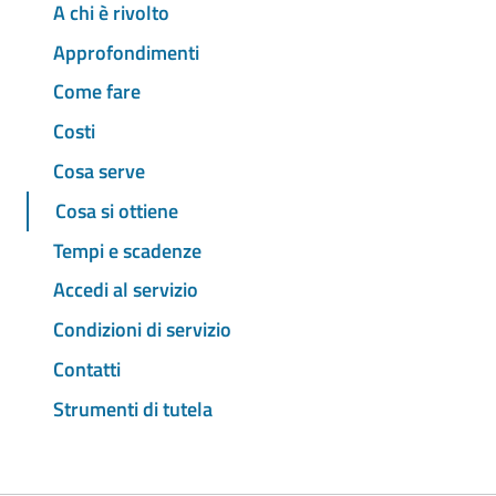
A chi è rivolto
Approfondimenti
Come fare
Costi
Cosa serve
Cosa si ottiene
Tempi e scadenze
Accedi al servizio
Condizioni di servizio
Contatti
Strumenti di tutela