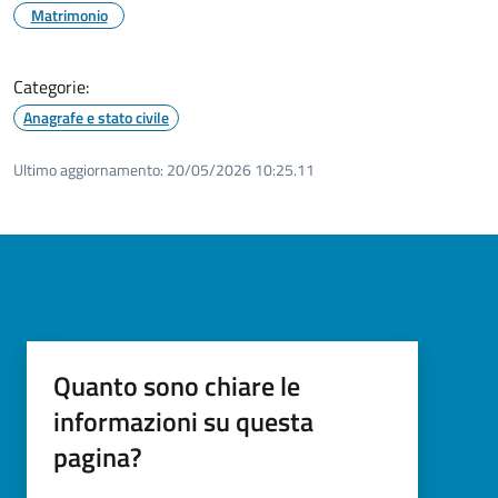
Matrimonio
Categorie:
Anagrafe e stato civile
Ultimo aggiornamento:
20/05/2026 10:25.11
Quanto sono chiare le
informazioni su questa
pagina?