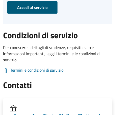
Accedi al servizio
Condizioni di servizio
Per conoscere i dettagli di scadenze, requisiti e altre
informazioni importanti, leggi i termini e le condizioni di
servizio.
Termini e condizioni di servizio
Contatti