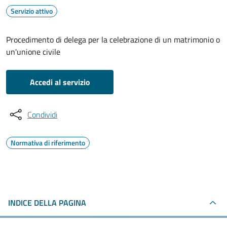
Servizio attivo
Procedimento di delega per la celebrazione di un matrimonio o
un'unione civile
Accedi al servizio
Condividi
Normativa di riferimento
INDICE DELLA PAGINA