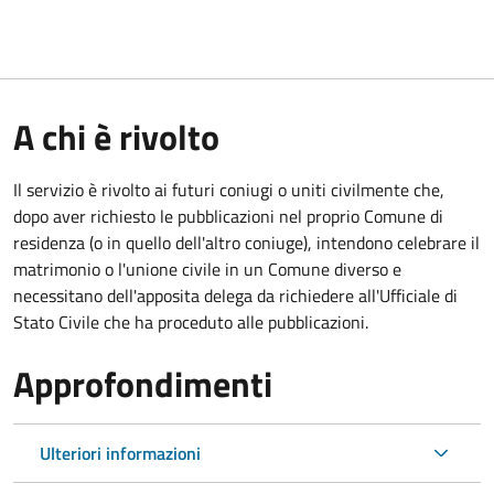
A chi è rivolto
Il servizio è rivolto ai futuri coniugi o uniti civilmente che,
dopo aver richiesto le pubblicazioni nel proprio Comune di
residenza (o in quello dell'altro coniuge), intendono celebrare il
matrimonio o l'unione civile in un Comune diverso e
necessitano dell'apposita delega da richiedere all'Ufficiale di
Stato Civile che ha proceduto alle pubblicazioni.
Approfondimenti
Ulteriori informazioni