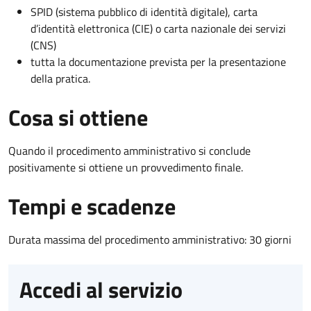
SPID (sistema pubblico di identità digitale), carta
d’identità elettronica (CIE) o carta nazionale dei servizi
(CNS)
tutta la documentazione prevista per la presentazione
della pratica.
Cosa si ottiene
Quando il procedimento amministrativo si conclude
positivamente si ottiene un provvedimento finale.
Tempi e scadenze
Durata massima del procedimento amministrativo: 30 giorni
Accedi al servizio