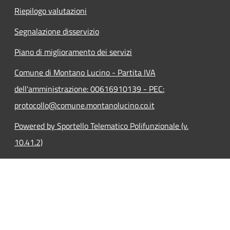
Riepilogo valutazioni
Segnalazione disservizio
Piano di miglioramento dei servizi
Comune di Montano Lucino - Partita IVA
dell'amministrazione: 00616910139 - PEC:
protocollo@comune.montanolucino.co.it
Powered by Sportello Telematico Polifunzionale (v.
10.41.2)