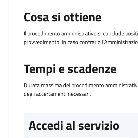
Cosa si ottiene
Il procedimento amministrativo si conclude posit
provvedimento. In caso contrario l’Amministrazio
Tempi e scadenze
Durata massima del procedimento amministrativo:
degli accertamenti necessari.
Accedi al servizio