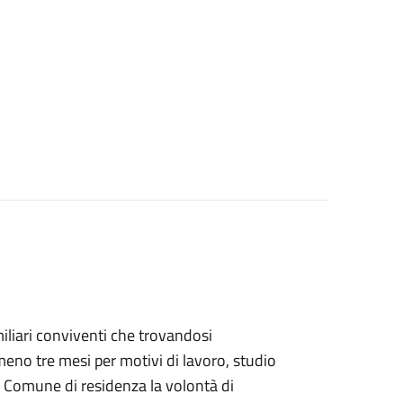
familiari conviventi che trovandosi
eno tre mesi per motivi di lavoro, studio
 Comune di residenza la volontà di