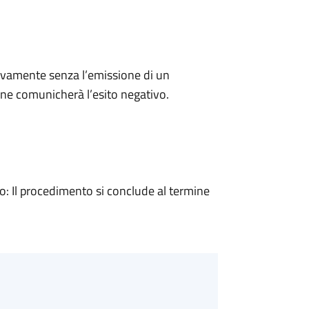
ivamente senza l’emissione di un
ne comunicherà l’esito negativo.
 Il procedimento si conclude al termine