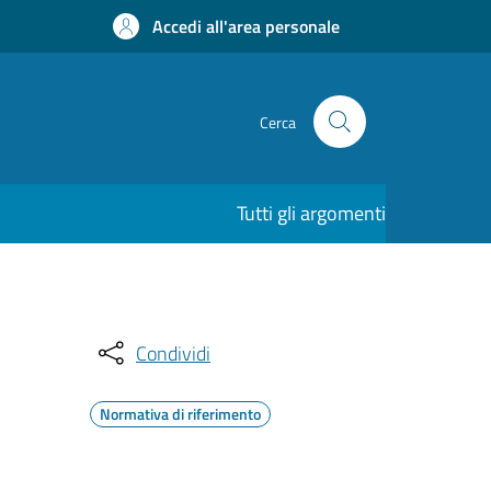
Accedi all'area personale
Cerca
Tutti gli argomenti
Condividi
Normativa di riferimento