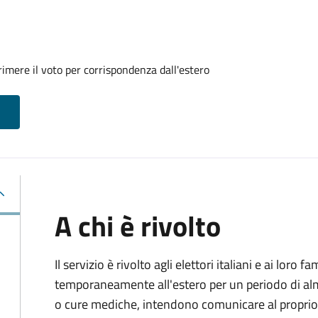
imere il voto per corrispondenza dall'estero
A chi è rivolto
Il servizio è rivolto agli elettori italiani e ai loro 
temporaneamente all'estero per un periodo di alm
o cure mediche, intendono comunicare al proprio