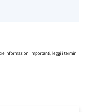
tre informazioni importanti, leggi i termini