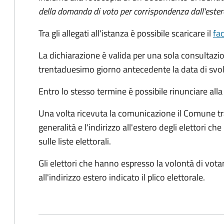
della domanda di voto per corrispondenza dall'ester
Tra gli allegati all'istanza è possibile scaricare il
fa
La dichiarazione è valida per una sola consultazio
trentaduesimo giorno antecedente la data di svol
Entro lo stesso termine è possibile rinunciare all
Una volta ricevuta la comunicazione il Comune tra
generalità e l'indirizzo all'estero degli elettori 
sulle liste elettorali.
Gli elettori che hanno espresso la volontà di vot
all'indirizzo estero indicato il plico elettorale.