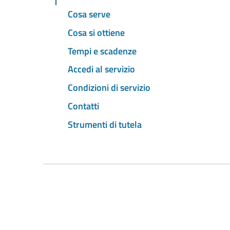
Cosa serve
Cosa si ottiene
Tempi e scadenze
Accedi al servizio
Condizioni di servizio
Contatti
Strumenti di tutela