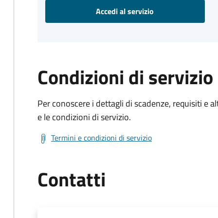
Accedi al servizio
Condizioni di servizio
Per conoscere i dettagli di scadenze, requisiti e al
e le condizioni di servizio.
Termini e condizioni di servizio
Contatti