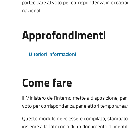
partecipare al voto per corrispondenza in occasio
nazionali.
Approfondimenti
Ulteriori informazioni
Come fare
Il Ministero dell'interno mette a disposizione, pe
voto per corrispondenza per elettori temporaneam
Questo modulo deve essere compilato, stampato, 
insieme alla fotocopia di un documento di identit