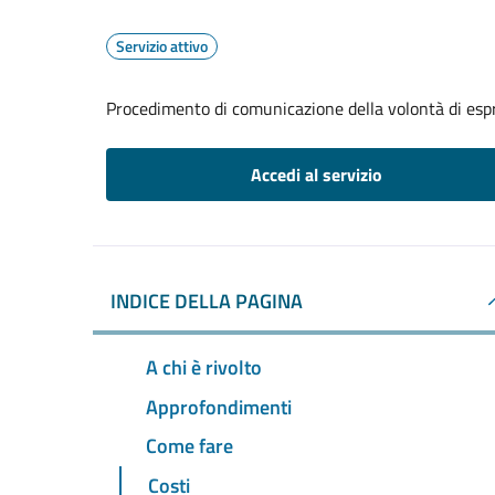
Servizio attivo
Procedimento di comunicazione della volontà di espr
Accedi al servizio
INDICE DELLA PAGINA
A chi è rivolto
Approfondimenti
Come fare
Costi