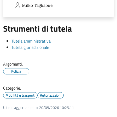
Milko
Tagliabue
Strumenti di tutela
Tutela amministrativa
Tutela giurisdizionale
Argomenti:
Polizia
Categorie:
Mobilità e trasporti
Autorizzazioni
Ultimo aggiornamento:
20/05/2026 10:25.11