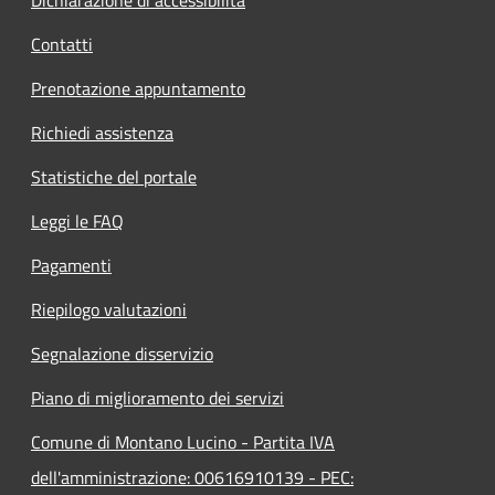
Contatti
Prenotazione appuntamento
Richiedi assistenza
Statistiche del portale
Leggi le FAQ
Pagamenti
Riepilogo valutazioni
Segnalazione disservizio
Piano di miglioramento dei servizi
Comune di Montano Lucino - Partita IVA
dell'amministrazione: 00616910139 - PEC: