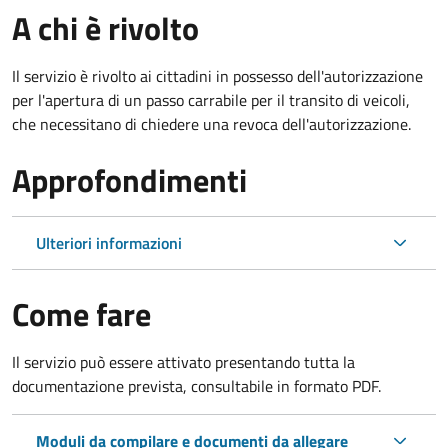
A chi è rivolto
Il servizio è rivolto ai cittadini in possesso dell'autorizzazione
per l'apertura di un passo carrabile per il transito di veicoli,
che necessitano di chiedere una revoca dell'autorizzazione.
Approfondimenti
Ulteriori informazioni
Come fare
Il servizio può essere attivato presentando tutta la
documentazione prevista, consultabile in formato PDF.
Moduli da compilare e documenti da allegare