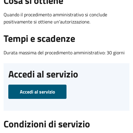
Cosa si ottiene
Quando il procedimento amministrativo si conclude
positivamente si ottiene un'autorizzazione.
Tempi e scadenze
Durata massima del procedimento amministrativo: 30 giorni
Accedi al servizio
Accedi al servizio
Condizioni di servizio