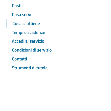
Costi
Cosa serve
Cosa si ottiene
Tempi e scadenze
Accedi al servizio
Condizioni di servizio
Contatti
Strumenti di tutela