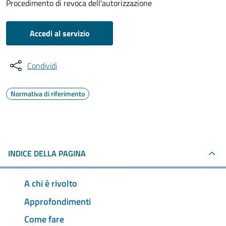
Procedimento di revoca dell'autorizzazione
Accedi al servizio
Condividi
Normativa di riferimento
INDICE DELLA PAGINA
A chi è rivolto
Approfondimenti
Come fare