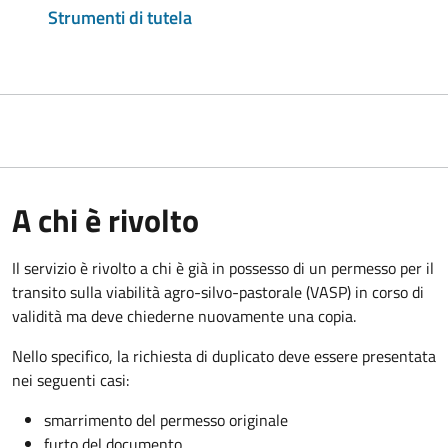
Strumenti di tutela
A chi è rivolto
Il servizio è rivolto a chi è già in possesso di un permesso per il
transito sulla viabilità agro-silvo-pastorale (VASP) in corso di
validità ma deve chiederne nuovamente una copia.
Nello specifico, la richiesta di duplicato deve essere presentata
nei seguenti casi:
smarrimento del permesso originale
furto del documento