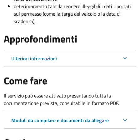
deterioramento tale da rendere illeggibili i dati riportati
sul permesso (come la targa del veicolo o la data di
scadenza).
Approfondimenti
Ulteriori informazioni
Come fare
Il servizio può essere attivato presentando tutta la
documentazione prevista, consultabile in formato PDF.
Moduli da compilare e documenti da allegare