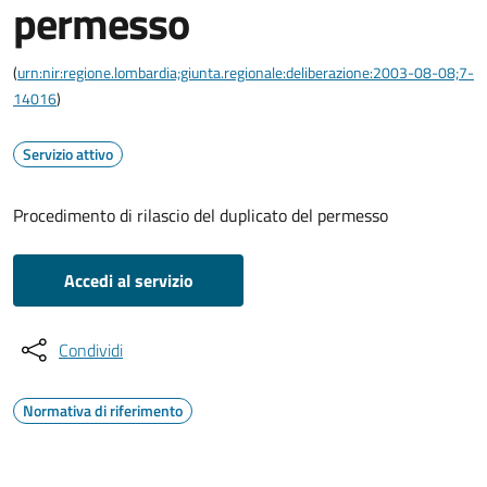
permesso
(
urn:nir:regione.lombardia;giunta.regionale:deliberazione:2003-08-08;7-
14016
)
Servizio attivo
Procedimento di rilascio del duplicato del permesso
Accedi al servizio
Condividi
Normativa di riferimento