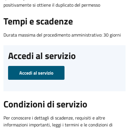
positivamente si ottiene il duplicato del permesso
Tempi e scadenze
Durata massima del procedimento amministrativo: 30 giorni
Accedi al servizio
Accedi al servizio
Condizioni di servizio
Per conoscere i dettagli di scadenze, requisiti e altre
informazioni importanti, leggi i termini e le condizioni di