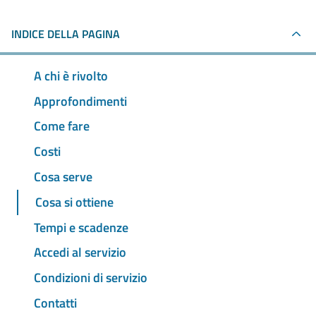
INDICE DELLA PAGINA
A chi è rivolto
Approfondimenti
Come fare
Costi
Cosa serve
Cosa si ottiene
Tempi e scadenze
Accedi al servizio
Condizioni di servizio
Contatti