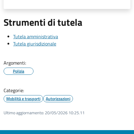
Strumenti di tutela
Tutela amministrativa
Tutela giurisdizionale
Argomenti:
Polizia
Categorie:
Mobilità e trasporti
Autorizzazioni
Ultimo aggiornamento:
20/05/2026 10:25.11