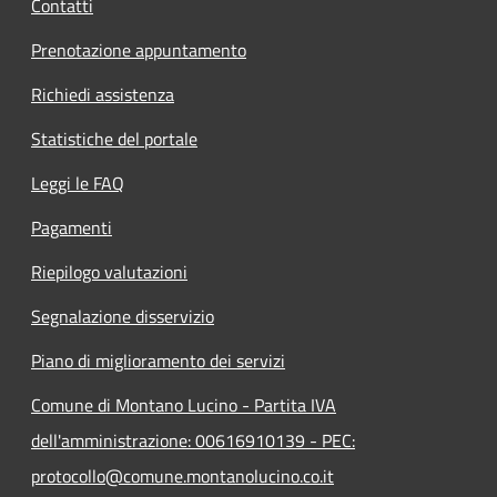
Contatti
Prenotazione appuntamento
Richiedi assistenza
Statistiche del portale
Leggi le FAQ
Pagamenti
Riepilogo valutazioni
Segnalazione disservizio
Piano di miglioramento dei servizi
Comune di Montano Lucino - Partita IVA
dell'amministrazione: 00616910139 - PEC:
protocollo@comune.montanolucino.co.it