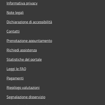
Informativa privacy
Note legali
Dichiarazione di accessibilità
Contatti
Prenotazione appuntamento
Richiedi assistenza
Statistiche del portale
Leggi le FAQ
Pagamenti
Riepilogo valutazioni
Segnalazione disservizio