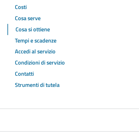
Costi
Cosa serve
Cosa si ottiene
Tempi e scadenze
Accedi al servizio
Condizioni di servizio
Contatti
Strumenti di tutela