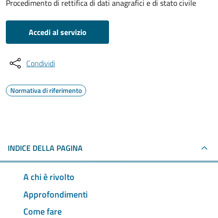
Procedimento di rettifica di dati anagrafici e di stato civile
Accedi al servizio
Condividi
Normativa di riferimento
INDICE DELLA PAGINA
A chi è rivolto
Approfondimenti
Come fare