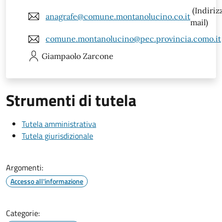
(Indiriz
anagrafe@comune.montanolucino.co.it
mail)
comune.montanolucino@pec.provincia.como.it
Giampaolo
Zarcone
Strumenti di tutela
Tutela amministrativa
Tutela giurisdizionale
Argomenti:
Accesso all'informazione
Categorie: