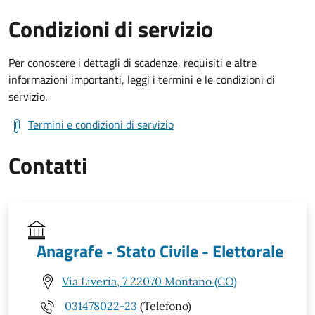
Condizioni di servizio
Per conoscere i dettagli di scadenze, requisiti e altre
informazioni importanti, leggi i termini e le condizioni di
servizio.
Termini e condizioni di servizio
Contatti
Anagrafe - Stato Civile - Elettorale
Via Liveria, 7 22070 Montano (CO)
031478022-23
(Telefono)