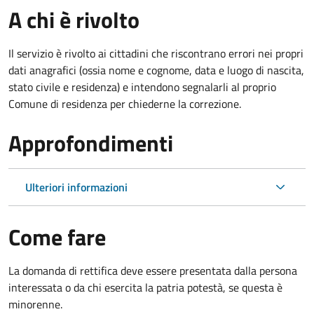
A chi è rivolto
Il servizio è rivolto ai cittadini che riscontrano errori nei propri
dati anagrafici (ossia nome e cognome, data e luogo di nascita,
stato civile e residenza) e intendono segnalarli al proprio
Comune di residenza per chiederne la correzione.
Approfondimenti
Ulteriori informazioni
Come fare
La domanda di rettifica deve essere presentata dalla persona
interessata o
da chi esercita la patria potestà, se questa è
minorenne.