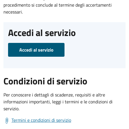
procedimento si conclude al termine degli accertamenti
necessari.
Accedi al servizio
Accedi al servizio
Condizioni di servizio
Per conoscere i dettagli di scadenze, requisiti e altre
informazioni importanti, leggi i termini e le condizioni di
servizio.
Termini e condizioni di servizio