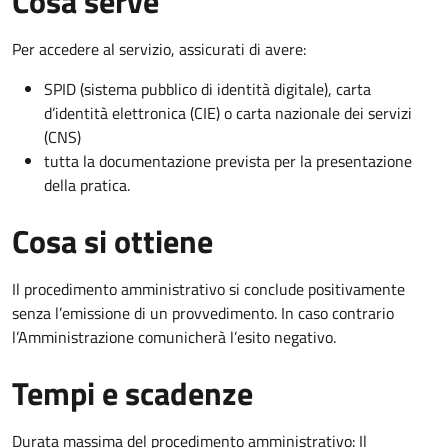
Cosa serve
Per accedere al servizio, assicurati di avere:
SPID (sistema pubblico di identità digitale), carta
d’identità elettronica (CIE) o carta nazionale dei servizi
(CNS)
tutta la documentazione prevista per la presentazione
della pratica.
Cosa si ottiene
Il procedimento amministrativo si conclude positivamente
senza l’emissione di un provvedimento. In caso contrario
l’Amministrazione comunicherà l’esito negativo.
Tempi e scadenze
Durata massima del procedimento amministrativo: Il