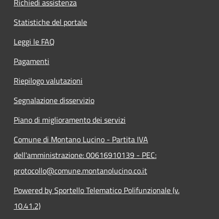
Richiedi assistenza
Statistiche del portale
Leggi le FAQ
Pagamenti
Riepilogo valutazioni
Segnalazione disservizio
Piano di miglioramento dei servizi
Comune di Montano Lucino - Partita IVA
dell'amministrazione: 00616910139 - PEC:
protocollo@comune.montanolucino.co.it
Powered by Sportello Telematico Polifunzionale (v.
10.41.2)