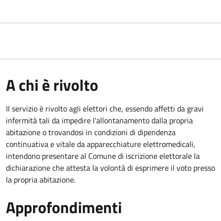
A chi è rivolto
Il servizio è rivolto agli elettori che, essendo affetti da gravi
infermità tali da impedire l'allontanamento dalla propria
abitazione o trovandosi in condizioni di dipendenza
continuativa e vitale da apparecchiature elettromedicali,
intendono presentare al Comune di iscrizione elettorale la
dichiarazione che attesta la volontà di esprimere il voto presso
la propria abitazione.
Approfondimenti