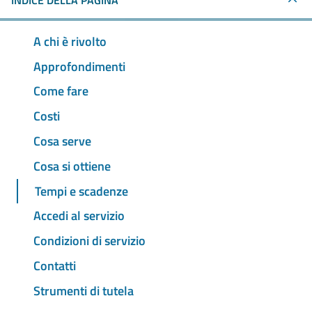
INDICE DELLA PAGINA
A chi è rivolto
Approfondimenti
Come fare
Costi
Cosa serve
Cosa si ottiene
Tempi e scadenze
Accedi al servizio
Condizioni di servizio
Contatti
Strumenti di tutela