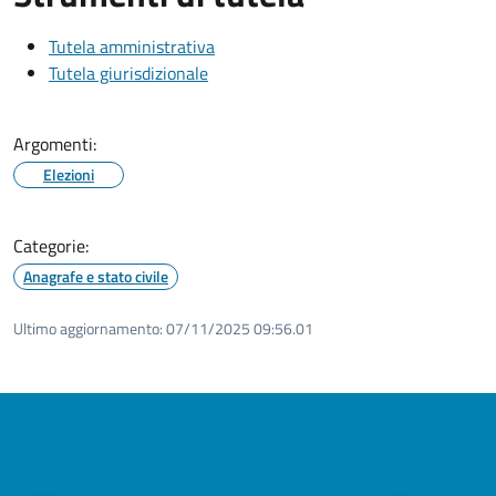
Tutela amministrativa
Tutela giurisdizionale
Argomenti:
Elezioni
Categorie:
Anagrafe e stato civile
Ultimo aggiornamento:
07/11/2025 09:56.01