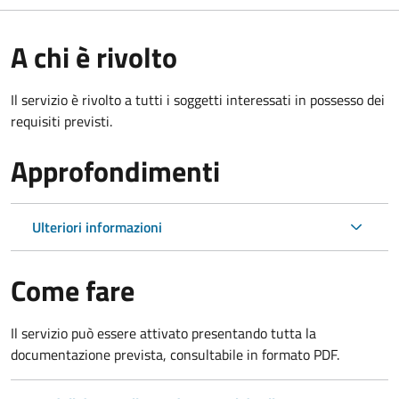
A chi è rivolto
Il servizio è rivolto a tutti i soggetti interessati in possesso dei
requisiti previsti.
Approfondimenti
Ulteriori informazioni
Come fare
Il servizio può essere attivato presentando tutta la
documentazione prevista, consultabile in formato PDF.