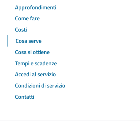
Approfondimenti
Come fare
Costi
Cosa serve
Cosa si ottiene
Tempi e scadenze
Accedi al servizio
Condizioni di servizio
Contatti