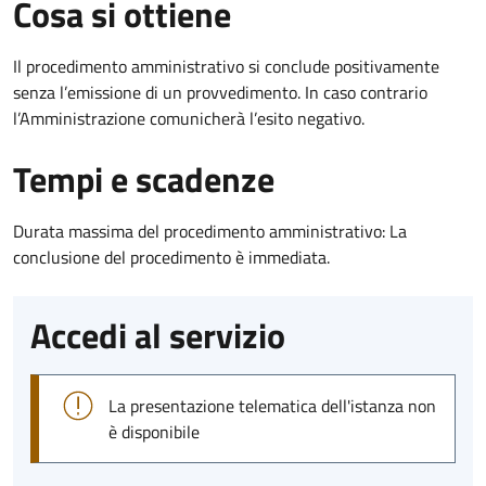
Cosa si ottiene
Il procedimento amministrativo si conclude positivamente
senza l’emissione di un provvedimento. In caso contrario
l’Amministrazione comunicherà l’esito negativo.
Tempi e scadenze
Durata massima del procedimento amministrativo: La
conclusione del procedimento è immediata.
Accedi al servizio
La presentazione telematica dell'istanza non
è disponibile