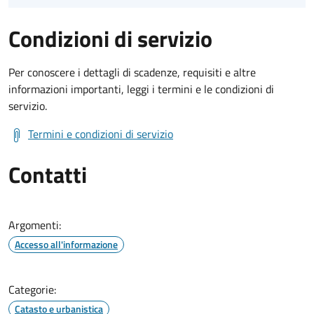
Condizioni di servizio
Per conoscere i dettagli di scadenze, requisiti e altre
informazioni importanti, leggi i termini e le condizioni di
servizio.
Termini e condizioni di servizio
Contatti
Argomenti:
Accesso all'informazione
Categorie:
Catasto e urbanistica