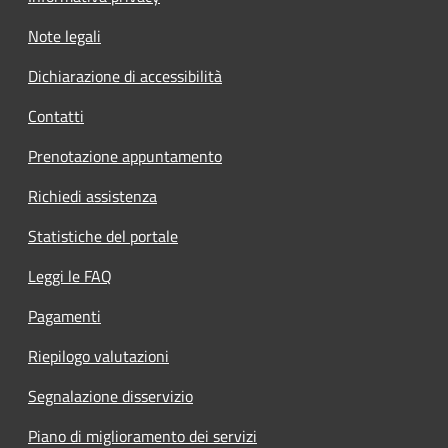
Note legali
Dichiarazione di accessibilità
Contatti
Prenotazione appuntamento
Richiedi assistenza
Statistiche del portale
Leggi le FAQ
Pagamenti
Riepilogo valutazioni
Segnalazione disservizio
Piano di miglioramento dei servizi