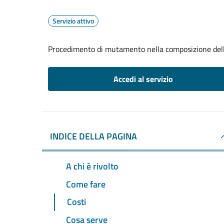
Servizio attivo
Procedimento di mutamento nella composizione del
Accedi al servizio
INDICE DELLA PAGINA
A chi è rivolto
Come fare
Costi
Cosa serve