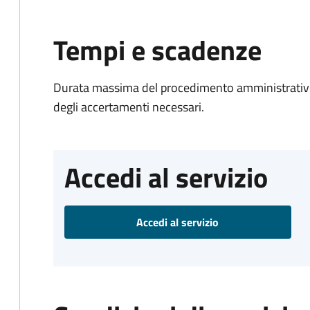
Tempi e scadenze
Durata massima del procedimento amministrativo:
degli accertamenti necessari.
Accedi al servizio
Accedi al servizio