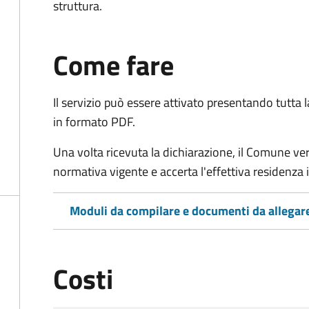
struttura.
Come fare
Il servizio può essere attivato presentando tutta
in formato PDF.
Una volta ricevuta la dichiarazione, il Comune verific
normativa vigente e accerta l'effettiva residenza i
Moduli da compilare e documenti da allegar
Costi