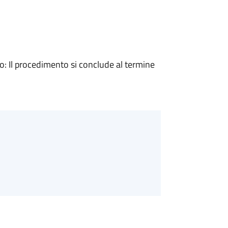
 Il procedimento si conclude al termine