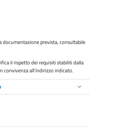
 la documentazione prevista, consultabile
a il rispetto dei requisiti stabiliti dalla
n convivenza all'indirizzo indicato.
e