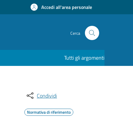
Accedi all'area personale
Cerca
Tutti gli argomenti
Condividi
Normativa di riferimento