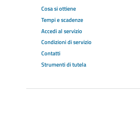
Cosa si ottiene
Tempi e scadenze
Accedi al servizio
Condizioni di servizio
Contatti
Strumenti di tutela