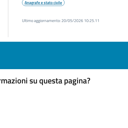
Anagrafe e stato civile
Ultimo aggiornamento:
20/05/2026 10:25.11
rmazioni su questa pagina?