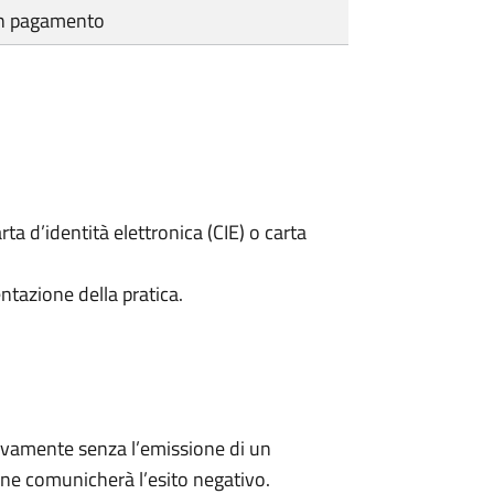
cun pagamento
rta d’identità elettronica (CIE) o carta
ntazione della pratica.
ivamente senza l’emissione di un
ne comunicherà l’esito negativo.