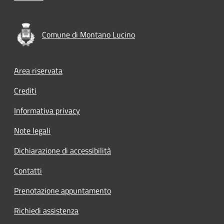
Comune di Montano Lucino
Footer menu
Area riservata
Crediti
Informativa privacy
Note legali
Dichiarazione di accessibilità
Contatti
Prenotazione appuntamento
Richiedi assistenza