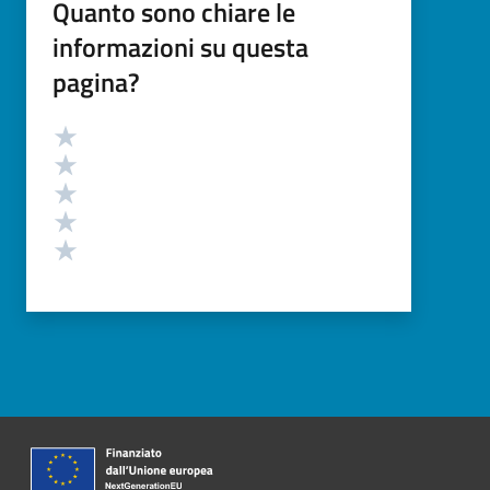
Quanto sono chiare le
informazioni su questa
pagina?
Valutazione
Valuta 5 stelle su 5
Valuta 4 stelle su 5
Valuta 3 stelle su 5
Valuta 2 stelle su 5
Valuta 1 stelle su 5