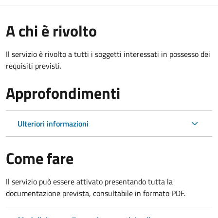
A chi è rivolto
Il servizio è rivolto a tutti i soggetti interessati in possesso dei
requisiti previsti.
Approfondimenti
Ulteriori informazioni
Come fare
Il servizio può essere attivato presentando tutta la
documentazione prevista, consultabile in formato PDF.