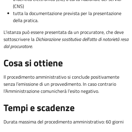
(CNS)
tutta la documentazione prevista per la presentazione
della pratica.
L'istanza può essere presentata da un procuratore, che deve
sottoscrivere la
Dichiarazione sostitutiva dell'atto di notorietà resa
dal procuratore
.
Cosa si ottiene
Il procedimento amministrativo si conclude positivamente
senza l’emissione di un provvedimento. In caso contrario
l’Amministrazione comunicherà l’esito negativo.
Tempi e scadenze
Durata massima del procedimento amministrativo: 60 giorni