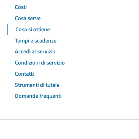
Costi
Cosa serve
Cosa si ottiene
Tempi e scadenze
Accedi al servizio
Condizioni di servizio
Contatti
Strumenti di tutela
Domande frequenti