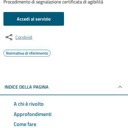
Procedimento di segnalazione certificata di agibilità
Accedi al servizio
Condividi
Normativa di riferimento
INDICE DELLA PAGINA
A chi è rivolto
Approfondimenti
Come fare