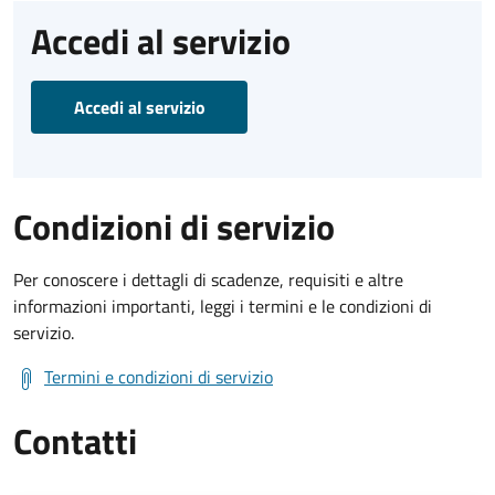
Accedi al servizio
Accedi al servizio
Condizioni di servizio
Per conoscere i dettagli di scadenze, requisiti e altre
informazioni importanti, leggi i termini e le condizioni di
servizio.
Termini e condizioni di servizio
Contatti