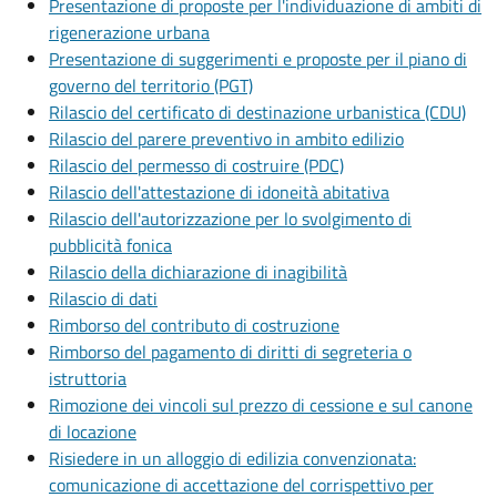
Presentazione di proposte per l'individuazione di ambiti di
rigenerazione urbana
Presentazione di suggerimenti e proposte per il piano di
governo del territorio (PGT)
Rilascio del certificato di destinazione urbanistica (CDU)
Rilascio del parere preventivo in ambito edilizio
Rilascio del permesso di costruire (PDC)
Rilascio dell'attestazione di idoneità abitativa
Rilascio dell'autorizzazione per lo svolgimento di
pubblicità fonica
Rilascio della dichiarazione di inagibilità
Rilascio di dati
Rimborso del contributo di costruzione
Rimborso del pagamento di diritti di segreteria o
istruttoria
Rimozione dei vincoli sul prezzo di cessione e sul canone
di locazione
Risiedere in un alloggio di edilizia convenzionata:
comunicazione di accettazione del corrispettivo per