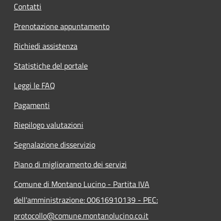
Contatti
Prenotazione appuntamento
Richiedi assistenza
Statistiche del portale
Leggi le FAQ
Pagamenti
Riepilogo valutazioni
Segnalazione disservizio
Piano di miglioramento dei servizi
Comune di Montano Lucino - Partita IVA
dell'amministrazione: 00616910139 - PEC:
protocollo@comune.montanolucino.co.it