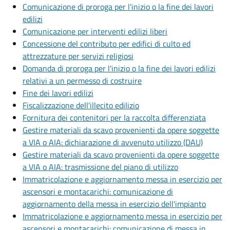
Comunicazione di proroga per l'inizio o la fine dei lavori
edilizi
Comunicazione per interventi edilizi liberi
Concessione del contributo per edifici di culto ed
attrezzature per servizi religiosi
Domanda di proroga per l'inizio o la fine dei lavori edilizi
relativi a un permesso di costruire
Fine dei lavori edilizi
Fiscalizzazione dell'illecito edilizio
Fornitura dei contenitori per la raccolta differenziata
Gestire materiali da scavo provenienti da opere soggette
a VIA o AIA: dichiarazione di avvenuto utilizzo (DAU)
Gestire materiali da scavo provenienti da opere soggette
a VIA o AIA: trasmissione del piano di utilizzo
Immatricolazione e aggiornamento messa in esercizio per
ascensori e montacarichi: comunicazione di
aggiornamento della messa in esercizio dell'impianto
Immatricolazione e aggiornamento messa in esercizio per
ascensori e montacarichi: comunicazione di messa in