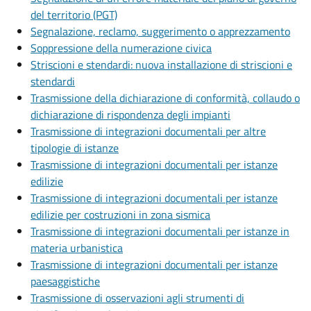
del territorio (PGT)
Segnalazione, reclamo, suggerimento o apprezzamento
Soppressione della numerazione civica
Striscioni e stendardi: nuova installazione di striscioni e
stendardi
Trasmissione della dichiarazione di conformità, collaudo o
dichiarazione di rispondenza degli impianti
Trasmissione di integrazioni documentali per altre
tipologie di istanze
Trasmissione di integrazioni documentali per istanze
edilizie
Trasmissione di integrazioni documentali per istanze
edilizie per costruzioni in zona sismica
Trasmissione di integrazioni documentali per istanze in
materia urbanistica
Trasmissione di integrazioni documentali per istanze
paesaggistiche
Trasmissione di osservazioni agli strumenti di