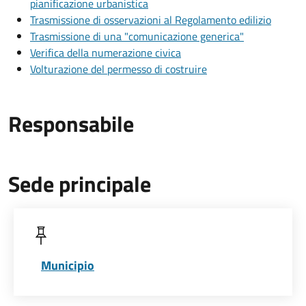
pianificazione urbanistica
Trasmissione di osservazioni al Regolamento edilizio
Trasmissione di una "comunicazione generica"
Verifica della numerazione civica
Volturazione del permesso di costruire
Responsabile
Sede principale
Municipio