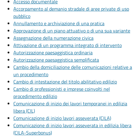
Accesso documentale
Accorpamento al demanio stradale di aree private di uso
pubblico
Annullamento e archiviazione di una pratica
Approvazione di un piano attuativo o di una sua variante
Assegnazione della numerazione civica
Attivazione di un programma integrato di intervento
Autorizzazione paesaggistica ordinaria
Autorizzazione paesaggistica semplificata
Cambio della domiciliazione delle comunicazioni relative a
un procedimento
Cambio di intestazione del titolo abilitativo edilizio
Cambio di professionisti e imprese coinvolti nel
procedimento edilizio
Comunicazione di inizio dei lavori temporanei in edilizia
libera (CIL)
Comunicazione di inizio lavori asseverata (CILA)
Comunicazione di inizio lavori asseverata in edilizia libera
(CILA-Superbonus)