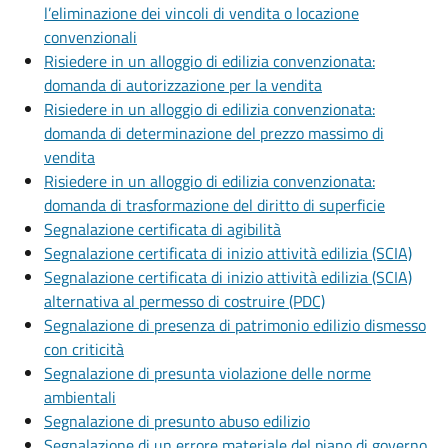
l’eliminazione dei vincoli di vendita o locazione
convenzionali
Risiedere in un alloggio di edilizia convenzionata:
domanda di autorizzazione per la vendita
Risiedere in un alloggio di edilizia convenzionata:
domanda di determinazione del prezzo massimo di
vendita
Risiedere in un alloggio di edilizia convenzionata:
domanda di trasformazione del diritto di superficie
Segnalazione certificata di agibilità
Segnalazione certificata di inizio attività edilizia (SCIA)
Segnalazione certificata di inizio attività edilizia (SCIA)
alternativa al permesso di costruire (PDC)
Segnalazione di presenza di patrimonio edilizio dismesso
con criticità
Segnalazione di presunta violazione delle norme
ambientali
Segnalazione di presunto abuso edilizio
Segnalazione di un errore materiale del piano di governo