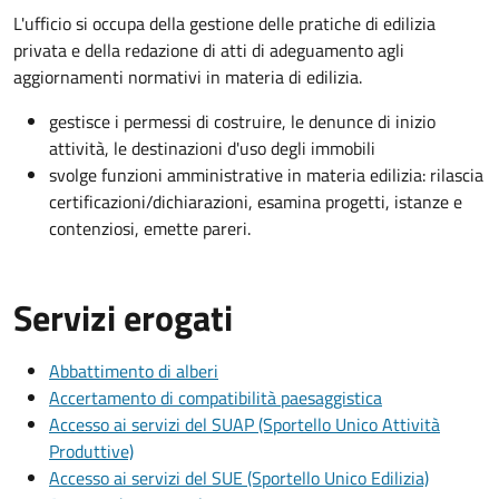
L'ufficio si occupa della gestione delle pratiche di edilizia
privata e della redazione di atti di adeguamento agli
aggiornamenti normativi in materia di edilizia.
gestisce i permessi di costruire, le denunce di inizio
attività, le destinazioni d'uso degli immobili
svolge funzioni amministrative in materia edilizia: rilascia
certificazioni/dichiarazioni, esamina progetti, istanze e
contenziosi, emette pareri.
Servizi erogati
Abbattimento di alberi
Accertamento di compatibilità paesaggistica
Accesso ai servizi del SUAP (Sportello Unico Attività
Produttive)
Accesso ai servizi del SUE (Sportello Unico Edilizia)