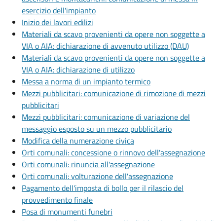
esercizio dell'impianto
Inizio dei lavori edilizi
Materiali da scavo provenienti da opere non soggette a
VIA o AIA: dichiarazione di avvenuto utilizzo (DAU)
Materiali da scavo provenienti da opere non soggette a
VIA o AIA: dichiarazione di utilizzo
Messa a norma di un impianto termico
Mezzi pubblicitari: comunicazione di rimozione di mezzi
pubblicitari
Mezzi pubblicitari: comunicazione di variazione del
messaggio esposto su un mezzo pubblicitario
Modifica della numerazione civica
Orti comunali: concessione o rinnovo dell'assegnazione
Orti comunali: rinuncia all'assegnazione
Orti comunali: volturazione dell'assegnazione
Pagamento dell'imposta di bollo per il rilascio del
provvedimento finale
Posa di monumenti funebri