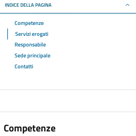
INDICE DELLA PAGINA
Competenze
Servizi erogati
Responsabile
Sede principale
Contatti
Competenze