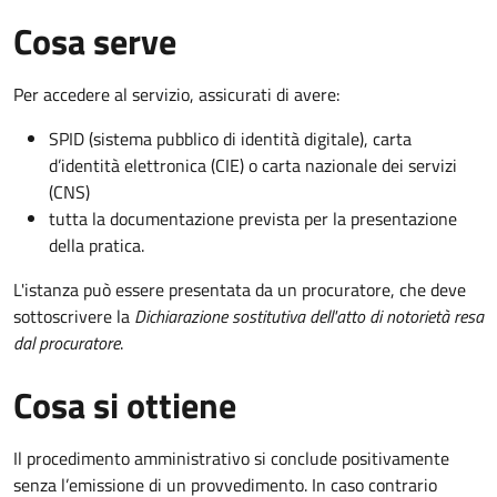
Cosa serve
Per accedere al servizio, assicurati di avere:
SPID (sistema pubblico di identità digitale), carta
d’identità elettronica (CIE) o carta nazionale dei servizi
(CNS)
tutta la documentazione prevista per la presentazione
della pratica.
L'istanza può essere presentata da un procuratore, che deve
sottoscrivere la
Dichiarazione sostitutiva dell'atto di notorietà resa
dal procuratore
.
Cosa si ottiene
Il procedimento amministrativo si conclude positivamente
senza l’emissione di un provvedimento. In caso contrario