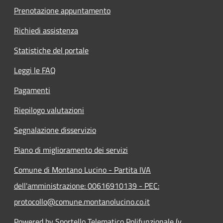
Prenotazione appuntamento
Richiedi assistenza
Statistiche del portale
Leggi le FAQ
Pagamenti
Riepilogo valutazioni
Segnalazione disservizio
Piano di miglioramento dei servizi
Comune di Montano Lucino - Partita IVA
dell'amministrazione: 00616910139 - PEC:
protocollo@comune.montanolucino.co.it
Powered by Sportello Telematico Polifunzionale (v.