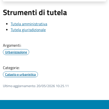
Strumenti di tutela
Tutela amministrativa
Tutela giurisdizionale
Argomenti:
Urbanizzazione
Categorie:
Catasto e urbanistica
Ultimo aggiornamento:
20/05/2026 10:25.11