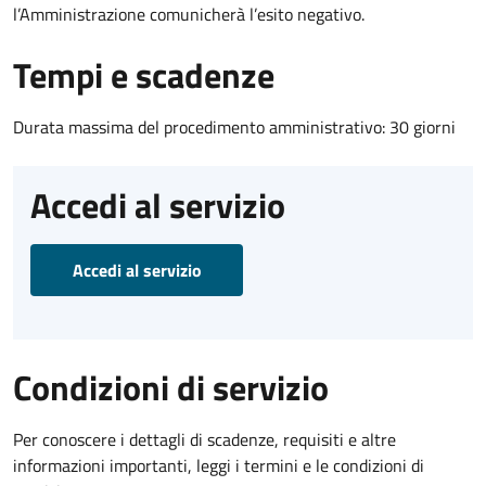
l’Amministrazione comunicherà l’esito negativo.
Tempi e scadenze
Durata massima del procedimento amministrativo: 30 giorni
Accedi al servizio
Accedi al servizio
Condizioni di servizio
Per conoscere i dettagli di scadenze, requisiti e altre
informazioni importanti, leggi i termini e le condizioni di