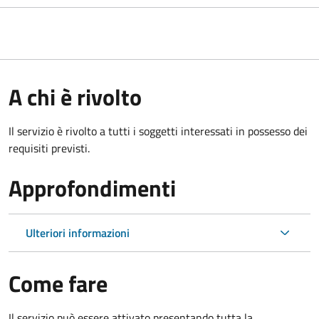
A chi è rivolto
Il servizio è rivolto a tutti i soggetti interessati in possesso dei
requisiti previsti.
Approfondimenti
Ulteriori informazioni
Come fare
Il servizio può essere attivato presentando tutta la