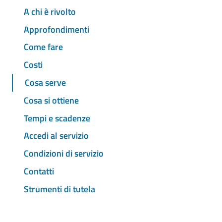
A chi è rivolto
Approfondimenti
Come fare
Costi
Cosa serve
Cosa si ottiene
Tempi e scadenze
Accedi al servizio
Condizioni di servizio
Contatti
Strumenti di tutela