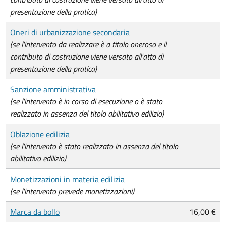
presentazione della pratica)
Oneri di urbanizzazione secondaria
(se l'intervento da realizzare è a titolo oneroso e il
contributo di costruzione viene versato all'atto di
presentazione della pratica)
Sanzione amministrativa
(se l'intervento è in corso di esecuzione o è stato
realizzato in assenza del titolo abilitativo edilizio)
Oblazione edilizia
(se l'intervento è stato realizzato in assenza del titolo
abilitativo edilizio)
Monetizzazioni in materia edilizia
(se l'intervento prevede monetizzazioni)
Marca da bollo
16,00 €